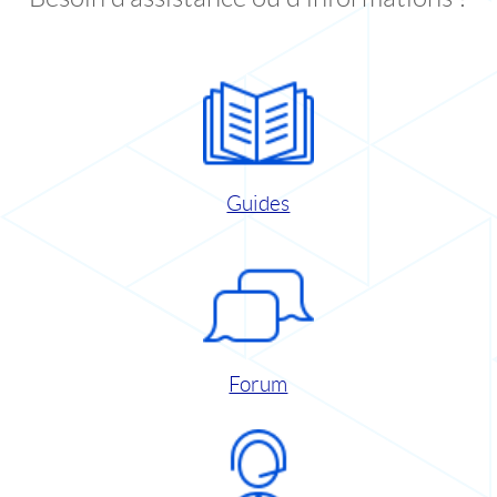
Guides
Forum